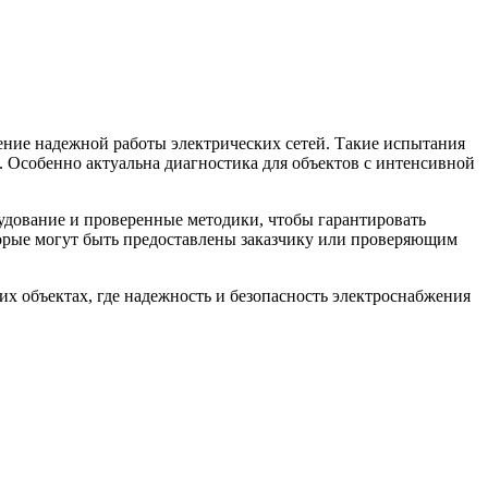
ние надежной работы электрических сетей. Такие испытания
 Особенно актуальна диагностика для объектов с интенсивной
удование и проверенные методики, чтобы гарантировать
торые могут быть предоставлены заказчику или проверяющим
 объектах, где надежность и безопасность электроснабжения