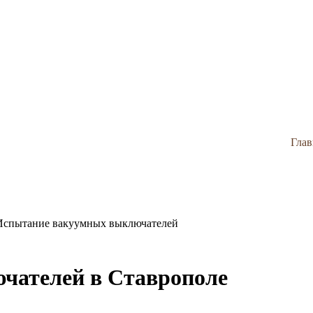
Глав
Испытание вакуумных выключателей
чателей в Ставрополе