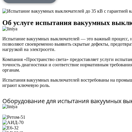
Об услуге испытания вакуумных выкл
Испытание вакуумных выключателей — это важный процесс, на
позволяют своевременно выявить скрытые дефекты, предотврат
нагрузкой на электросети.
Компания «Пространство света» предоставляет услуги испыта
точность диагностики и соответствие нормативным требовани
органам.
Испытания вакуумных выключателей востребованы на промышле
играют ключевую роль.
Оборудование для испытания вакуумных вы