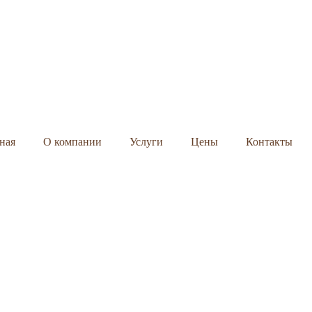
ная
О компании
Услуги
Цены
Контакты