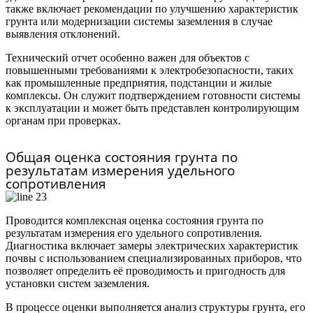
также включает рекомендации по улучшению характеристик
грунта или модернизации системы заземления в случае
выявления отклонений.
Технический отчет особенно важен для объектов с
повышенными требованиями к электробезопасности, таких
как промышленные предприятия, подстанции и жилые
комплексы. Он служит подтверждением готовности системы
к эксплуатации и может быть представлен контролирующим
органам при проверках.
Общая оценка состояния грунта по
результатам измерения удельного
сопротивления
Проводится комплексная оценка состояния грунта по
результатам измерения его удельного сопротивления.
Диагностика включает замеры электрических характеристик
почвы с использованием специализированных приборов, что
позволяет определить её проводимость и пригодность для
установки систем заземления.
В процессе оценки выполняется анализ структуры грунта, его