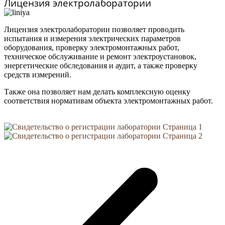
Лицензия электролаборатории
Лицензия электролаборатории позволяет проводить
испытания и измерения электрических параметров
оборудования, проверку электромонтажных работ,
техническое обслуживание и ремонт электроустановок,
энергетические обследования и аудит, а также проверку
средств измерений.
Также она позволяет нам делать комплексную оценку
соответствия нормативам объекта электромонтажных работ.