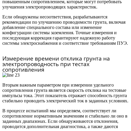
повышенным сопротивлением, которые могут потребовать
улучшения электропроводящих характеристик.
Если обнаружены несоответствия, разрабатываются
рекомендации по улучшению проводимости грунта, включая
добавление специального состава или изменение
конфигурации системы заземления. Точные измерения и
последующая коррекция гарантируют надежную работу
системы электроснабжения и соответствие требованиям ПУЭ.
Измерение времени отклика грунта на
электропроводность при тестах
сопротивления
Вторым важным параметром при измерении удельного
сопротивления грунта является скорость отклика на тестовые
импульсы тока. Этот показатель отражает способность грунта
стабильно проводить электрический ток в заданных условиях.
В процессе испытаний мы определяем, соответствует ли
сопротивление нормативным значениям и стабильно ли оно в
заданных диапазонах. Если обнаруживаются отклонения,
проводится дополнительная диагностика, а также даются