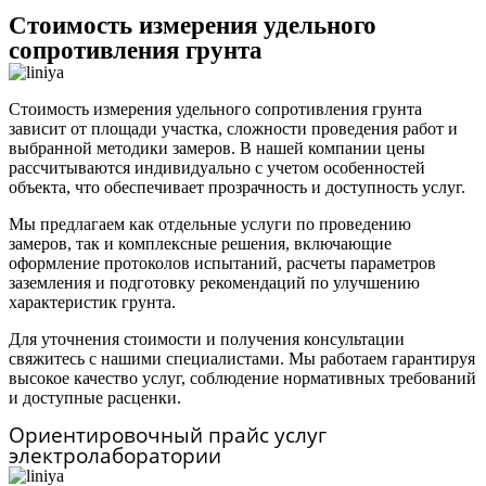
Стоимость измерения удельного
сопротивления грунта
Стоимость измерения удельного сопротивления грунта
зависит от площади участка, сложности проведения работ и
выбранной методики замеров. В нашей компании цены
рассчитываются индивидуально с учетом особенностей
объекта, что обеспечивает прозрачность и доступность услуг.
Мы предлагаем как отдельные услуги по проведению
замеров, так и комплексные решения, включающие
оформление протоколов испытаний, расчеты параметров
заземления и подготовку рекомендаций по улучшению
характеристик грунта.
Для уточнения стоимости и получения консультации
свяжитесь с нашими специалистами. Мы работаем гарантируя
высокое качество услуг, соблюдение нормативных требований
и доступные расценки.
Ориентировочный прайс услуг
электролаборатории