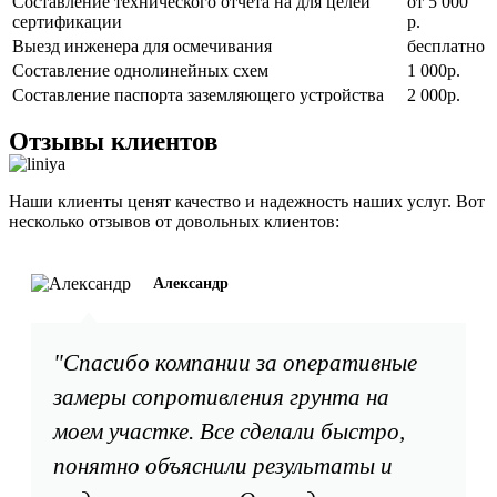
Составление технического отчета на для целей
от 5 000
сертификации
р.
Выезд инженера для осмечивания
бесплатно
Составление однолинейных схем
1 000р.
Составление паспорта заземляющего устройства
2 000р.
Отзывы клиентов
Наши клиенты ценят качество и надежность наших услуг. Вот
несколько отзывов от довольных клиентов:
Александр
"Спасибо компании за оперативные
замеры сопротивления грунта на
моем участке. Все сделали быстро,
понятно объяснили результаты и