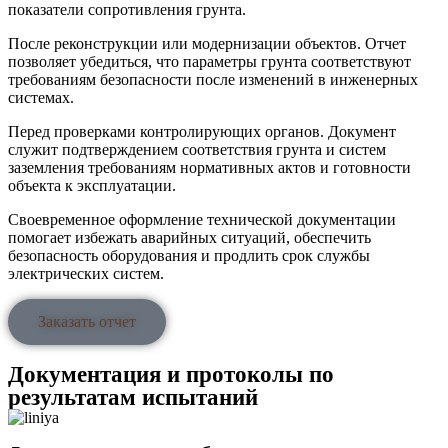
показатели сопротивления грунта.
После реконструкции или модернизации объектов. Отчет
позволяет убедиться, что параметры грунта соответствуют
требованиям безопасности после изменений в инженерных
системах.
Перед проверками контролирующих органов. Документ
служит подтверждением соответствия грунта и систем
заземления требованиям нормативных актов и готовности
объекта к эксплуатации.
Своевременное оформление технической документации
помогает избежать аварийных ситуаций, обеспечить
безопасность оборудования и продлить срок службы
электрических систем.
Заказать отчет
Документация и протоколы по
результатам испытаний