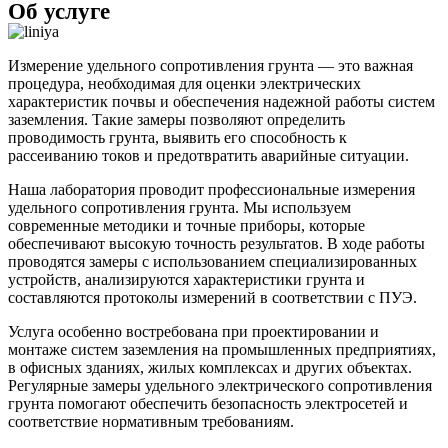
Об услуге
Измерение удельного сопротивления грунта — это важная
процедура, необходимая для оценки электрических
характеристик почвы и обеспечения надежной работы систем
заземления. Такие замеры позволяют определить
проводимость грунта, выявить его способность к
рассеиванию токов и предотвратить аварийные ситуации.
Наша лаборатория проводит профессиональные измерения
удельного сопротивления грунта. Мы используем
современные методики и точные приборы, которые
обеспечивают высокую точность результатов. В ходе работы
проводятся замеры с использованием специализированных
устройств, анализируются характеристики грунта и
составляются протоколы измерений в соответствии с ПУЭ.
Услуга особенно востребована при проектировании и
монтаже систем заземления на промышленных предприятиях,
в офисных зданиях, жилых комплексах и других объектах.
Регулярные замеры удельного электрического сопротивления
грунта помогают обеспечить безопасность электросетей и
соответствие нормативным требованиям.