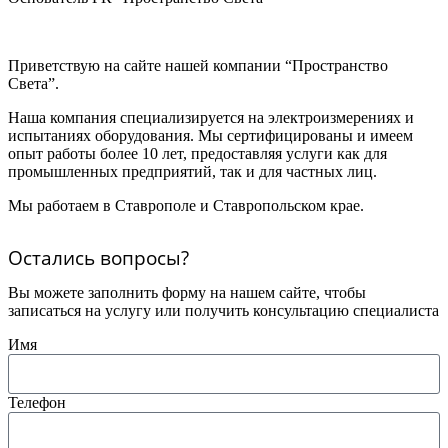
Приветствую на сайте нашей компании “Пространство
Света”.
Наша компания специализируется на электроизмерениях и
испытаниях оборудования. Мы сертифицированы и имеем
опыт работы более 10 лет, предоставляя услуги как для
промышленных предприятий, так и для частных лиц.
Мы работаем в Ставрополе и Ставропольском крае.
Остались вопросы?
Вы можете заполнить форму на нашем сайте, чтобы
записаться на услугу или получить консультацию специалиста
Имя
Телефон