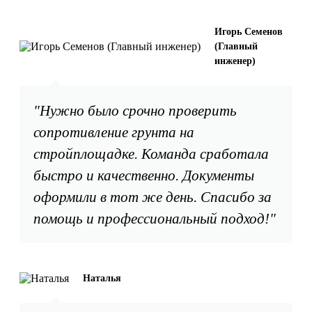
Игорь Семенов
(Главный
инженер)
"Нужно было срочно проверить
сопротивление грунта на
стройплощадке. Команда сработала
быстро и качественно. Документы
оформили в тот же день. Спасибо за
помощь и профессиональный подход!"
Наталья