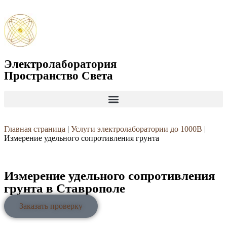
Электролаборатория
Пространство Света
Главная страница
|
Услуги электролаборатории до 1000В
|
Измерение удельного сопротивления грунта
Измерение удельного сопротивления
грунта в Ставрополе
Заказать проверку