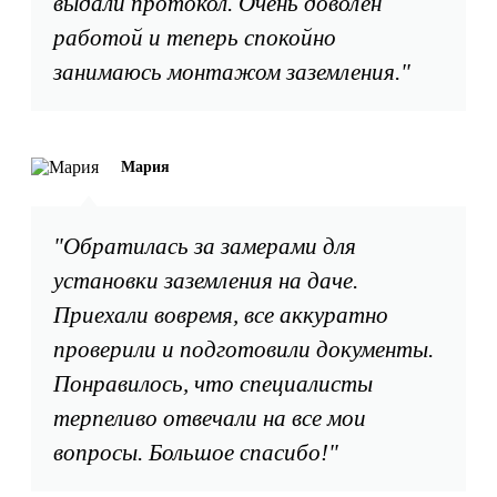
выдали протокол. Очень доволен
работой и теперь спокойно
занимаюсь монтажом заземления."
Мария
"Обратилась за замерами для
установки заземления на даче.
Приехали вовремя, все аккуратно
проверили и подготовили документы.
Понравилось, что специалисты
терпеливо отвечали на все мои
вопросы. Большое спасибо!"