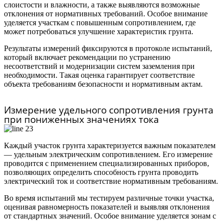
слоистости и влажности, а также выявляются возможные
отклонения от нормативных требований. Особое внимание
уделяется участкам с повышенным сопротивлением, где
может потребоваться улучшение характеристик грунта.
Результаты измерений фиксируются в протоколе испытаний,
который включает рекомендации по устранению
несоответствий и модернизации систем заземления при
необходимости. Такая оценка гарантирует соответствие
объекта требованиям безопасности и нормативным актам.
Измерение удельного сопротивления грунта
при пониженных значениях тока
Каждый участок грунта характеризуется важным показателем
— удельным электрическим сопротивлением. Его измерение
проводится с применением специализированных приборов,
позволяющих определить способность грунта проводить
электрический ток и соответствие нормативным требованиям.
Во время испытаний мы тестируем различные точки участка,
оценивая равномерность показателей и выявляя отклонения
от стандартных значений. Особое внимание уделяется зонам с