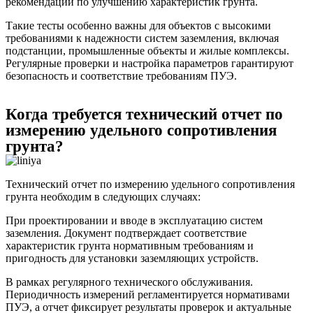
рекомендации по улучшению характеристик грунта.
Такие тесты особенно важны для объектов с высокими
требованиями к надежности систем заземления, включая
подстанции, промышленные объекты и жилые комплексы.
Регулярные проверки и настройка параметров гарантируют
безопасность и соответствие требованиям ПУЭ.
Когда требуется технический отчет по
измерению удельного сопротивления
грунта?
Технический отчет по измерению удельного сопротивления
грунта необходим в следующих случаях:
При проектировании и вводе в эксплуатацию систем
заземления. Документ подтверждает соответствие
характеристик грунта нормативным требованиям и
пригодность для установки заземляющих устройств.
В рамках регулярного технического обслуживания.
Периодичность измерений регламентируется нормативами
ПУЭ, а отчет фиксирует результаты проверок и актуальные