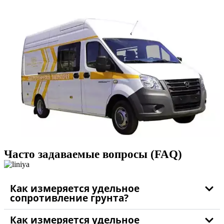
Часто задаваемые вопросы (FAQ)
Как измеряется удельное
сопротивление грунта?
Как измеряется удельное