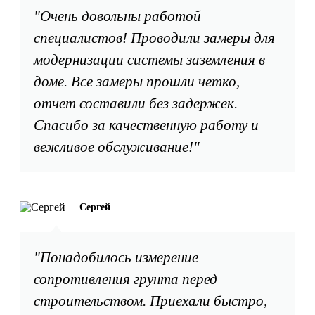
"Очень довольны работой
специалистов! Проводили замеры для
модернизации системы заземления в
доме. Все замеры прошли четко,
отчет составили без задержек.
Спасибо за качественную работу и
вежливое обслуживание!"
Сергей
"Понадобилось измерение
сопротивления грунта перед
строительством. Приехали быстро,