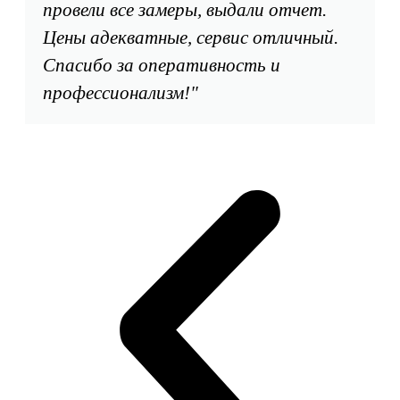
провели все замеры, выдали отчет.
Цены адекватные, сервис отличный.
Спасибо за оперативность и
профессионализм!"