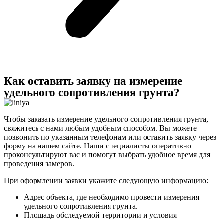
Как оставить заявку на измерение
удельного сопротивления грунта?
Чтобы заказать измерение удельного сопротивления грунта,
свяжитесь с нами любым удобным способом. Вы можете
позвонить по указанным телефонам или оставить заявку через
форму на нашем сайте. Наши специалисты оперативно
проконсультируют вас и помогут выбрать удобное время для
проведения замеров.
При оформлении заявки укажите следующую информацию:
Адрес объекта, где необходимо провести измерения
удельного сопротивления грунта.
Площадь обследуемой территории и условия