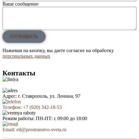
Ваше сообщение
ОТПРАВИТЬ
Нажимая на кнопку, вы даете согласие на обработку
персональных данных
Контакты
Адрес: г. Ставрополь, ул. Ленина, 97
Телефон: +7 (920) 342-18-53
Режим работы: ПН-ПТ: с 09:00 до 18:00
Email: etl@prostranstvo-sveta.ru