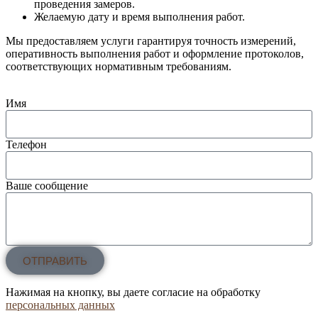
проведения замеров.
Желаемую дату и время выполнения работ.
Мы предоставляем услуги гарантируя точность измерений,
оперативность выполнения работ и оформление протоколов,
соответствующих нормативным требованиям.
Имя
Телефон
Ваше сообщение
ОТПРАВИТЬ
Нажимая на кнопку, вы даете согласие на обработку
персональных данных