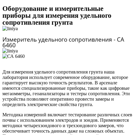
Оборудование и измерительные
приборы для измерения удельного
сопротивления грунта
Измеритель удельного сопротивления - СА
6460
Для измерения удельного сопротивления грунта наша
лаборатория использует современное оборудование, которое
гарантирует высокую точность результатов. В арсенале
имеются специализированные приборы, такие как цифровые
мегаомметры, геоанализаторы и тестеры сопротивления. Эти
устройства позволяют оперативно провести замеры и
определить электрические свойства грунта.
Методика измерений включает тестирование различных слоев
почвы с использованием электродов и зондов. Применяются
методики четырехзондового и трехзондового замеров, что
обеспечивает точность данных даже на сложных объектах.