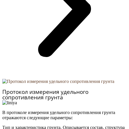
Протокол измерения удельного
сопротивления грунта
В протоколе измерения удельного сопротивления грунта
отражаются следующие параметры:
Тип и характеристика грунта. Описывается состав, структура