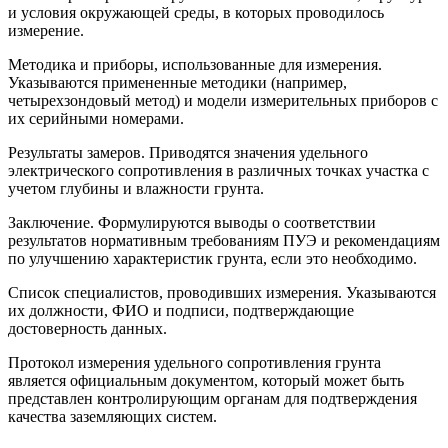
и условия окружающей среды, в которых проводилось
измерение.
Методика и приборы, использованные для измерения.
Указываются примененные методики (например,
четырехзондовый метод) и модели измерительных приборов с
их серийными номерами.
Результаты замеров. Приводятся значения удельного
электрического сопротивления в различных точках участка с
учетом глубины и влажности грунта.
Заключение. Формулируются выводы о соответствии
результатов нормативным требованиям ПУЭ и рекомендациям
по улучшению характеристик грунта, если это необходимо.
Список специалистов, проводивших измерения. Указываются
их должности, ФИО и подписи, подтверждающие
достоверность данных.
Протокол измерения удельного сопротивления грунта
является официальным документом, который может быть
представлен контролирующим органам для подтверждения
качества заземляющих систем.